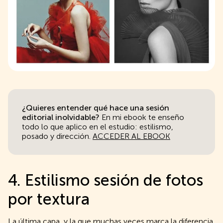
¿Quieres entender qué hace una sesión
editorial inolvidable?
En mi ebook te enseño
todo lo que aplico en el estudio: estilismo,
posado y dirección.
ACCEDER AL EBOOK
4. Estilismo sesión de fotos
por textura
La última capa, y la que muchas veces marca la diferencia