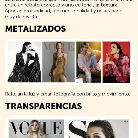
entre un retrato correcto y uno editorial:
la textura
.
Aportan profundidad, tridimensionalidad y un acabado
muy de revista.
METALIZADOS
Reflejan la luz y crean fotografía con brillo y movimiento.
TRANSPARENCIAS