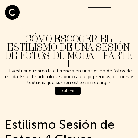
CÓMO ESCOGER EL
ESTILISMO DE UNA SESIÓN
DE FOTOS DE MODA – PARTE
I
El vestuario marca la diferencia en una sesión de fotos de
moda. En este artículo te ayudo a elegir prendas, colores y
texturas que sumen estilo sin recargar.
Estilismo
Estilismo Sesión de