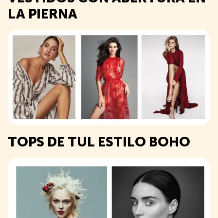
LA PIERNA
TOPS DE TUL ESTILO BOHO