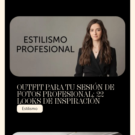
OUTFIT PARA TU SESIÓN DE
FOTOS PROFESIONAL: 22
LOOKS DE INSPIRACIÓN
Estilismo