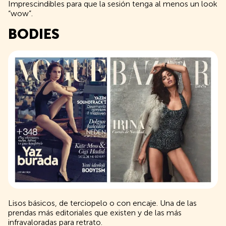
Imprescindibles para que la sesión tenga al menos un look
“wow”.
BODIES
Lisos básicos, de terciopelo o con encaje. Una de las
prendas más editoriales que existen y de las más
infravaloradas para retrato.