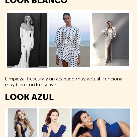
LOOK BLANCO
Limpieza, frescura y un acabado muy actual. Funciona
muy bien con luz suave.
LOOK AZUL