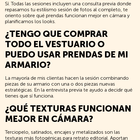
Sí. Todas las sesiones incluyen una consulta previa donde
repasamos tu estilismo sesión de fotos al completo, te
oriento sobre qué prendas funcionan mejor en cámara y
planificamos los looks.
¿TENGO QUE COMPRAR
TODO EL VESTUARIO O
PUEDO USAR PRENDAS DE MI
ARMARIO?
La mayoría de mis clientas hacen la sesión combinando
piezas de su armario con una o dos piezas nuevas
estratégicas. En la entrevista previa te ayudo a decidir qué
tienes que sí funciona.
¿QUÉ TEXTURAS FUNCIONAN
MEJOR EN CÁMARA?
Terciopelo, satinados, encajes y metalizados son las
texturas más fotogénicas para retrato editorial. Aportan