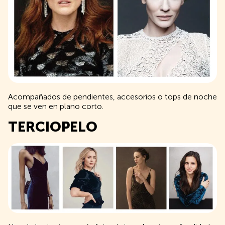
Acompañados de pendientes, accesorios o tops de noche
que se ven en plano corto.
TERCIOPELO