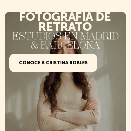
FOTOGRAFÍA DE
RETRATO
ESTUDIOS EN MADRID
& BARCELONA
CONOCE A CRISTINA ROBLES