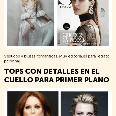
Vestidos y blusas románticas. Muy editoriales para retrato
personal.
TOPS CON DETALLES EN EL
CUELLO PARA PRIMER PLANO