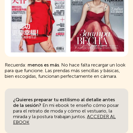
Recuerda:
menos es más
. No hace falta recargar un look
para que funcione. Las prendas más sencillas y básicas,
bien escogidas, funcionan perfectamente en cámara.
¿Quieres preparar tu estilismo al detalle antes
de la sesión?
En mi ebook te enseño cómo posar
para el retrato de moda y cómo el vestuario, la
mirada y la postura trabajan juntos.
ACCEDER AL
EBOOK