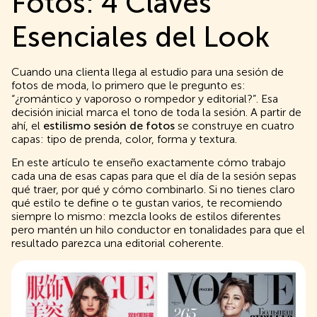
Fotos: 4 Claves
Esenciales del Look
Cuando una clienta llega al estudio para una sesión de
fotos de moda, lo primero que le pregunto es:
“¿romántico y vaporoso o rompedor y editorial?”. Esa
decisión inicial marca el tono de toda la sesión. A partir de
ahí, el
estilismo sesión de fotos
se construye en cuatro
capas: tipo de prenda, color, forma y textura.
En este artículo te enseño exactamente cómo trabajo
cada una de esas capas para que el día de la sesión sepas
qué traer, por qué y cómo combinarlo. Si no tienes claro
qué estilo te define o te gustan varios, te recomiendo
siempre lo mismo: mezcla looks de estilos diferentes
pero mantén un hilo conductor en tonalidades para que el
resultado parezca una editorial coherente.