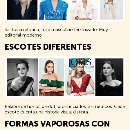
Sastrería relajada, traje masculino feminizado. Muy
editorial moderno.
ESCOTES DIFERENTES
Palabra de honor, bardot, pronunciados, asimétricos. Cada
escote cuenta una historia visual distinta.
FORMAS VAPOROSAS CON