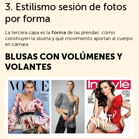
3. Estilismo sesión de fotos
por forma
La tercera capa es la
forma
de las prendas: cómo
construyen la silueta y qué movimiento aportan al cuerpo
en cámara.
BLUSAS CON VOLÚMENES Y
VOLANTES