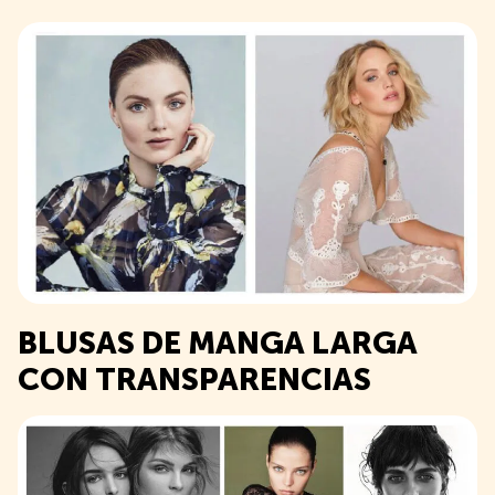
BLUSAS DE MANGA LARGA
CON TRANSPARENCIAS