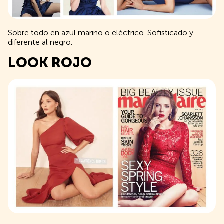
Sobre todo en azul marino o eléctrico. Sofisticado y
diferente al negro.
LOOK ROJO