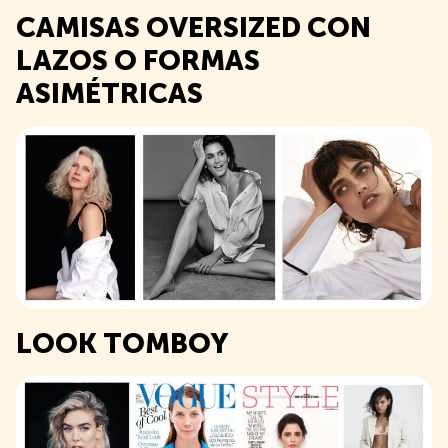
CAMISAS OVERSIZED CON
LAZOS O FORMAS
ASIMÉTRICAS
LOOK TOMBOY