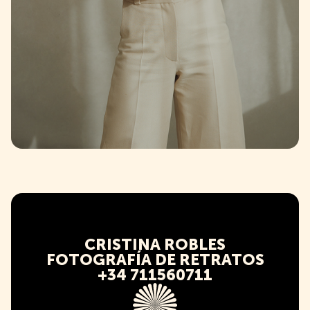
CRISTINA ROBLES
FOTOGRAFÍA DE RETRATOS
+34 711560711