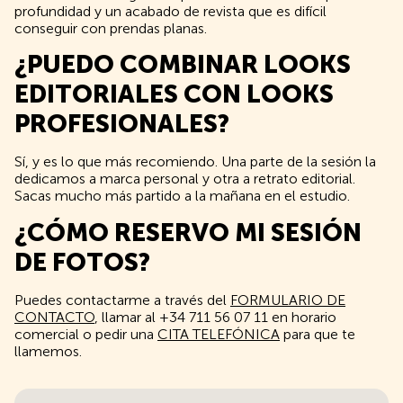
profundidad y un acabado de revista que es difícil
conseguir con prendas planas.
¿PUEDO COMBINAR LOOKS
EDITORIALES CON LOOKS
PROFESIONALES?
Sí, y es lo que más recomiendo. Una parte de la sesión la
dedicamos a marca personal y otra a retrato editorial.
Sacas mucho más partido a la mañana en el estudio.
¿CÓMO RESERVO MI SESIÓN
DE FOTOS?
Puedes contactarme a través del
FORMULARIO DE
CONTACTO
, llamar al +34 711 56 07 11 en horario
comercial o pedir una
CITA TELEFÓNICA
para que te
llamemos.