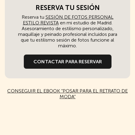
RESERVA TU SESIÓN
Reserva tu
SESIÓN DE FOTOS PERSONAL
ESTILO REVISTA
en mi estudio de Madrid.
Asesoramiento de estilismo personalizado,
maquillaje y peinado profesional incluidos para
que tu estilismo sesión de fotos funcione al
máximo.
CONTACTAR PARA RESERVAR
CONSEGUIR EL EBOOK “POSAR PARA EL RETRATO DE
MODA”