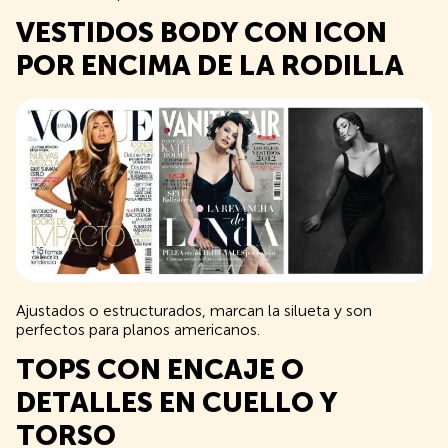
VESTIDOS BODY CON ICON
POR ENCIMA DE LA RODILLA
Ajustados o estructurados, marcan la silueta y son
perfectos para planos americanos.
TOPS CON ENCAJE O
DETALLES EN CUELLO Y
TORSO