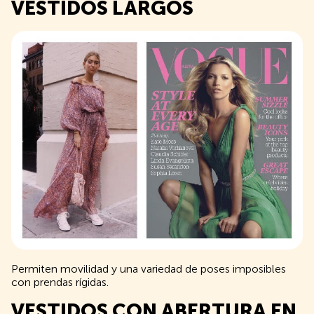
VESTIDOS LARGOS
Permiten movilidad y una variedad de poses imposibles
con prendas rígidas.
VESTIDOS CON ABERTURA EN