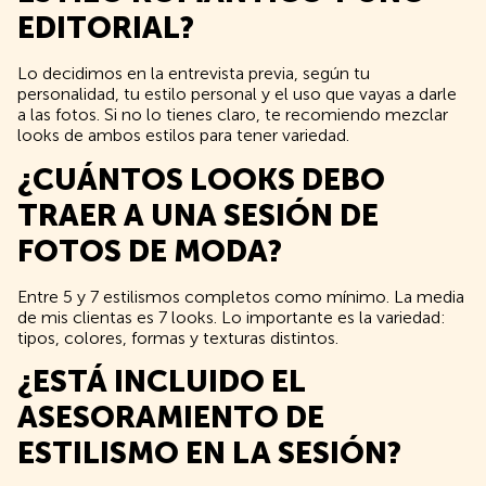
EDITORIAL?
Lo decidimos en la entrevista previa, según tu
personalidad, tu estilo personal y el uso que vayas a darle
a las fotos. Si no lo tienes claro, te recomiendo mezclar
looks de ambos estilos para tener variedad.
¿CUÁNTOS LOOKS DEBO
TRAER A UNA SESIÓN DE
FOTOS DE MODA?
Entre 5 y 7 estilismos completos como mínimo. La media
de mis clientas es 7 looks. Lo importante es la variedad:
tipos, colores, formas y texturas distintos.
¿ESTÁ INCLUIDO EL
ASESORAMIENTO DE
ESTILISMO EN LA SESIÓN?