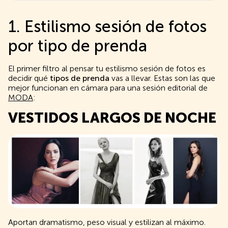
1. Estilismo sesión de fotos
por tipo de prenda
El primer filtro al pensar tu estilismo sesión de fotos es
decidir qué
tipos de prenda
vas a llevar. Estas son las que
mejor funcionan en cámara para una sesión editorial de
MODA
:
VESTIDOS LARGOS DE NOCHE
Aportan dramatismo, peso visual y estilizan al máximo.