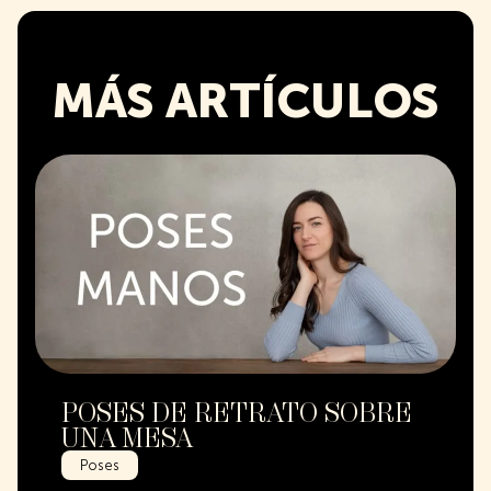
MÁS ARTÍCULOS
POSES DE RETRATO SOBRE
UNA MESA
Poses