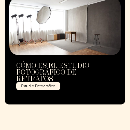
CÓMO ES EL ESTUDIO
FOTOGRÁFICO DE
RETRATOS
Estudio Fotográfico