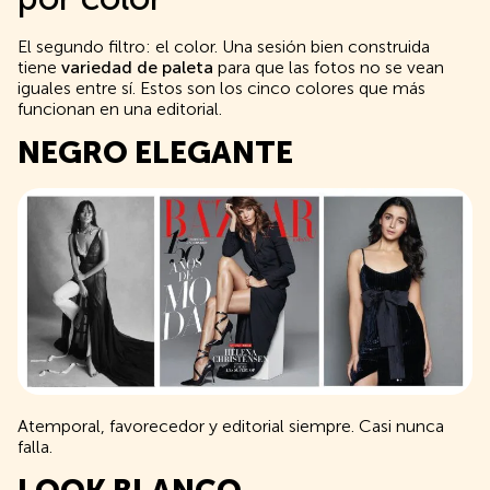
El segundo filtro: el color. Una sesión bien construida
tiene
variedad de paleta
para que las fotos no se vean
iguales entre sí. Estos son los cinco colores que más
funcionan en una editorial.
NEGRO ELEGANTE
Atemporal, favorecedor y editorial siempre. Casi nunca
falla.