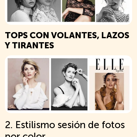
TOPS CON VOLANTES, LAZOS
Y TIRANTES
2. Estilismo sesión de fotos
por color