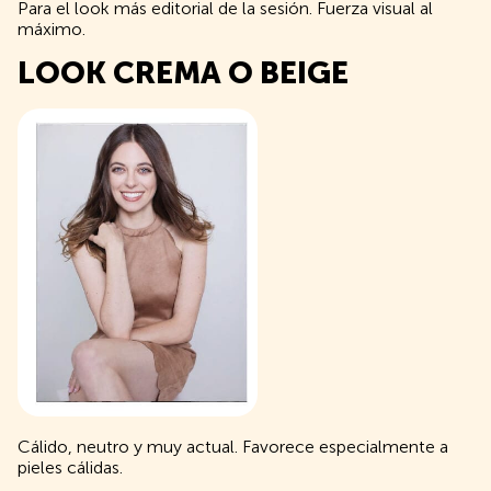
Para el look más editorial de la sesión. Fuerza visual al
máximo.
LOOK CREMA O BEIGE
Cálido, neutro y muy actual. Favorece especialmente a
pieles cálidas.