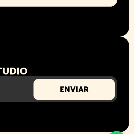
TUDIO