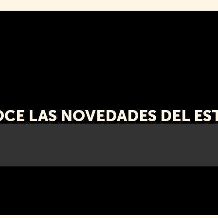
CE LAS NOVEDADES DEL ES