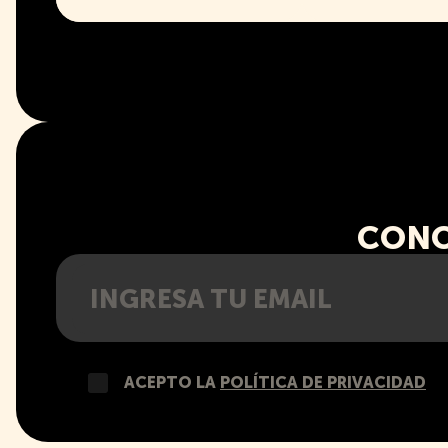
CONO
ACEPTO LA
POLÍTICA DE PRIVACIDAD