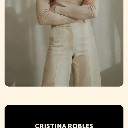
CRISTINA ROBLES