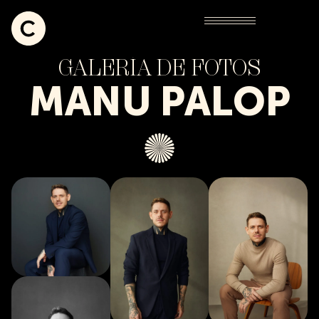
GALERÍA DE FOTOS
MANU PALOP