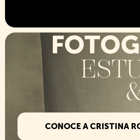
FOTOG
ESTU
CONOCE A CRISTINA R